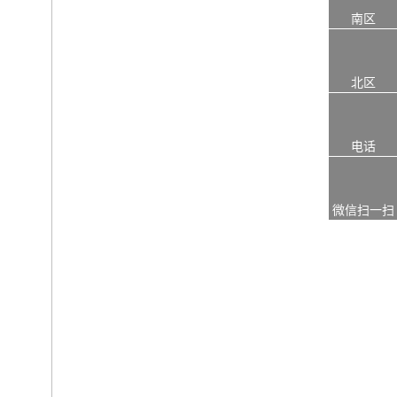
南区
北区
电话
微信扫一扫