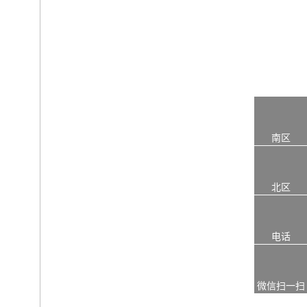
南区
北区
电话
微信扫一扫