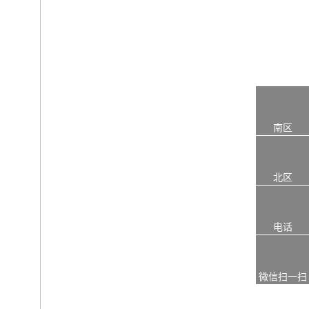
南区
北区
电话
微信扫一扫